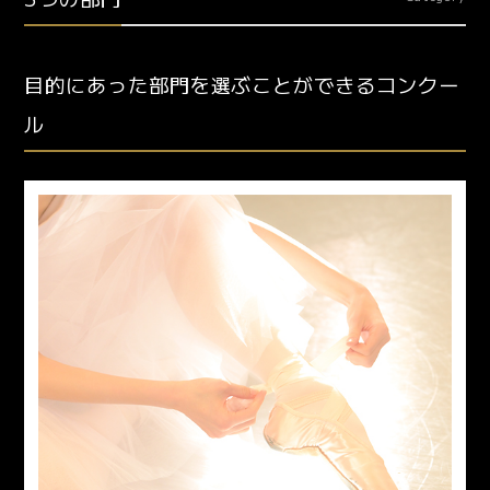
目的にあった部門を選ぶことができるコンクー
ル