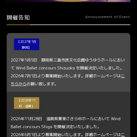
開催告知
Announcement of Event
【2027年1月
静岡】
2027年1月5日 静岡県三島市民文化会館ゆうゆうホールにおい
て Wind Ballet concours Shizuoka を開催決定いたしました。
2026年7月1日より募集開始いたします。詳細ホームページは
こ
ちらから
お願い致します。
【2026年11
月 滋賀】
2026年11月28日 滋賀県栗東さきら中ホールにおいて Wind
Ballet concours Shiga を開催決定いたしました。
2026年6月1日より募集開始いたします。詳細ホームページは
こ