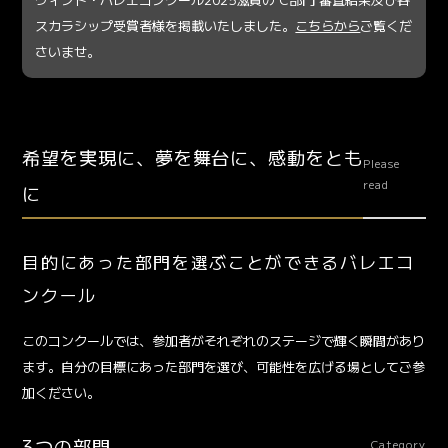
スカラシップ受賞者様を掲載いたしました。
こちらから
ご覧くだ
さいませ。
希望を実現に、夢を舞台に、感動をとも
Please
read
に
目的にあった部門を選ぶことができるバレエコ
ンクール
このコンクールでは、参加者がそれぞれのステージで輝く瞬間があり
ます。自分の目標にあった部門を選び、可能性を広げる場としてご参
加ください。
3つの部門
Category