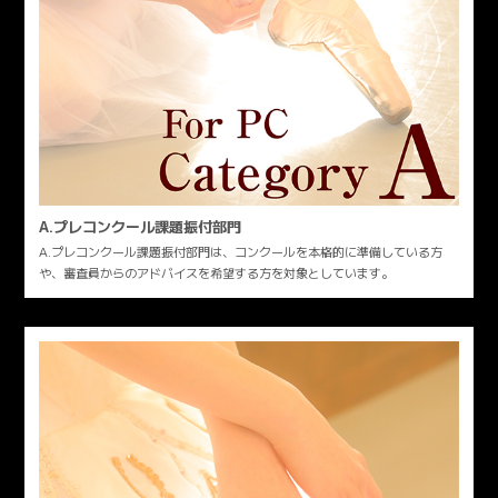
A.プレコンクール課題振付部門
A.プレコンクール課題振付部門は、コンクールを本格的に準備している方
や、審査員からのアドバイスを希望する方を対象としています。