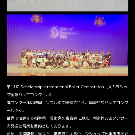
第11回 Scholarship International Ballet Competition（スカラシッ
プ国際バレエコンクール）
本コンクールは韓国・ソウルにて開催される、国際的なバレエコンク
ールです。
世界で活躍する指導者・芸術家を審査員に迎え、将来性あるダンサー
の発掘と育成を目的としております。
また、本選開催に先立ち、審査員によるワークショップを実施予定で