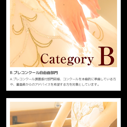
B.プレコンクール自由曲部門
A.プレコンクール課題振付部門同様、コンクールを本格的に準備している方
や、審査員からのアドバイスを希望する方を対象としています。