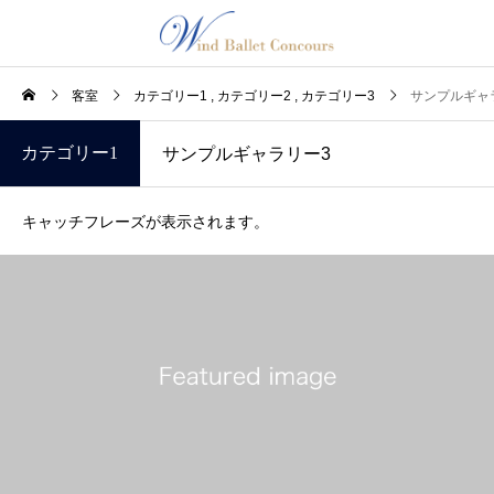
客室
カテゴリー1
カテゴリー2
カテゴリー3
サンプルギャ
カテゴリー1
サンプルギャラリー3
キャッチフレーズが表示されます。