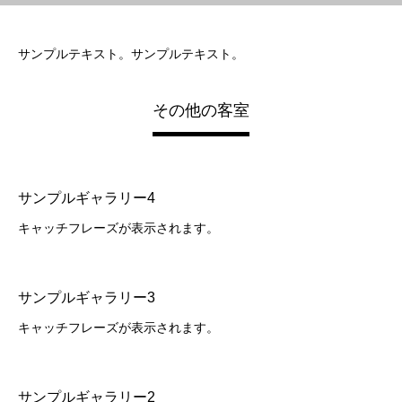
サンプルテキスト。サンプルテキスト。
その他の客室
サンプルギャラリー4
キャッチフレーズが表示されます。
サンプルギャラリー3
キャッチフレーズが表示されます。
サンプルギャラリー2