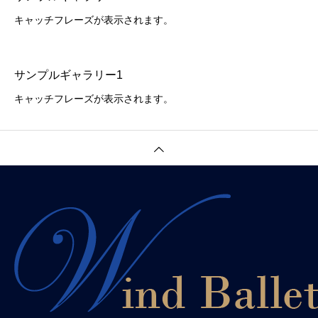
キャッチフレーズが表示されます。
サンプルギャラリー1
キャッチフレーズが表示されます。