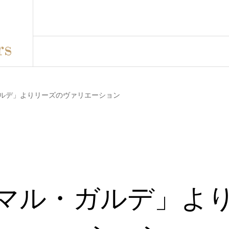
ルデ」よりリーズのヴァリエーション
マル・ガルデ」よ