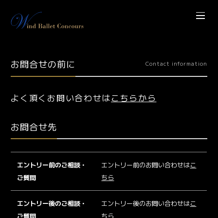
お問合せの前に
Contact information
よく頂くお問い合わせは
こちらから
お問合せ先
エントリー前のご相談・
エントリー前のお問い合わせは
こ
ご質問
ちら
エントリー後のご相談・
エントリー後のお問い合わせは
こ
ご質問
ちら